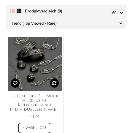
Produktvergleich (0)
Luxusfeder Schmuck
- Exklusive
Kollektion mit
individuellen Namen
€124
+ WARENKORB