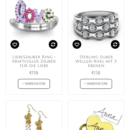
Liebeszauber Ring -
Sterling Silber
Kraftvoller Zauber
Wellen Ring mit 3
für die Liebe
Ebenen
€158
€158
+ WARENKORB
+ WARENKORB