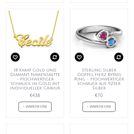
18 Karat Gold und
Sterling Silber
Diamant Namenskette
Doppel Herz Bypass
- Hochwertiger
Ring - Hochwertiger
Schmuck in Gold mit
Schmuck aus 925er
individueller Gravur
Silber
€438
€70
+ WARENKORB
+ WARENKORB