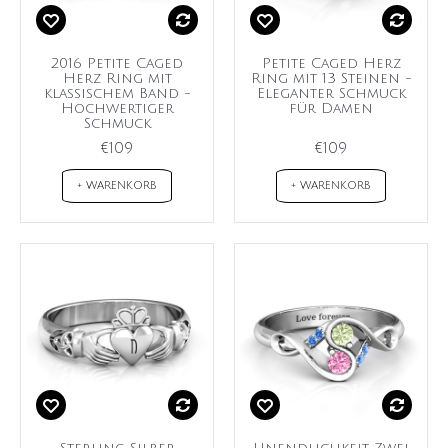
2016 Petite Caged
Petite Caged Herz
Herz Ring mit
Ring mit 13 Steinen -
klassischem Band -
Eleganter Schmuck
Hochwertiger
für Damen
Schmuck
€109
€109
+ WARENKORB
+ WARENKORB