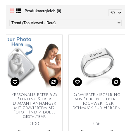
Produktvergleich (0)
Personalisierter 925
Gravierte Siegelring
Sterling Silber
aus Sterlingsilber -
Diamant Anhänger
Hochwertiger
mit graviertem 3D
Schmuck für Herren
Foto - Individuell
gestaltbar
€100
€56