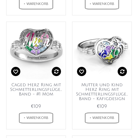
+ WARENKORB
+ WARENKORB
Caged Herz Ring mit
Mutter und Kind
Schmetterlingsflügel
Herz Ring mit
Band - #1 Mom
Schmetterlingsflügel
Band - Käfigdesign
€109
€109
+ WARENKORB
+ WARENKORB