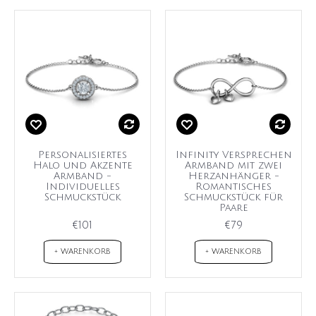
Personalisiertes
Infinity Versprechen
Halo und Akzente
Armband mit zwei
Armband -
Herzanhänger -
Individuelles
Romantisches
Schmuckstück
Schmuckstück für
Paare
€101
€79
+ WARENKORB
+ WARENKORB