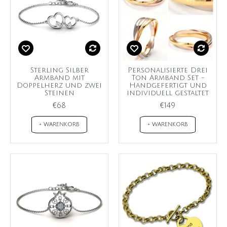
Sterling Silber
Personalisierte Drei
Armband mit
Ton Armband Set -
Doppelherz und zwei
Handgefertigt und
Steinen
individuell gestaltet
€68
€149
+ WARENKORB
+ WARENKORB