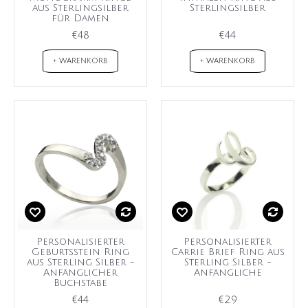
aus Sterlingsilber
Sterlingsilber
für Damen
€48
€44
+ WARENKORB
+ WARENKORB
Personalisierter
Personalisierter
Geburtsstein Ring
Carrie Brief Ring aus
aus Sterling Silber -
Sterling Silber -
Anfänglicher
Anfängliche
Buchstabe
€44
€29