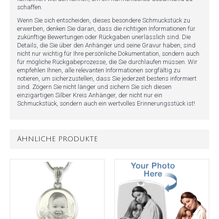
schaffen.
Wenn Sie sich entscheiden, dieses besondere Schmuckstück zu
erwerben, denken Sie daran, dass die richtigen Informationen für
zukünftige Bewertungen oder Rückgaben unerlässlich sind. Die
Details, die Sie über den Anhänger und seine Gravur haben, sind
nicht nur wichtig für Ihre persönliche Dokumentation, sondern auch
für mögliche Rückgabeprozesse, die Sie durchlaufen müssen. Wir
empfehlen Ihnen, alle relevanten Informationen sorgfältig zu
notieren, um sicherzustellen, dass Sie jederzeit bestens informiert
sind. Zögern Sie nicht länger und sichern Sie sich diesen
einzigartigen Silber Kreis Anhänger, der nicht nur ein
Schmuckstück, sondern auch ein wertvolles Erinnerungsstück ist!
ÄHNLICHE PRODUKTE