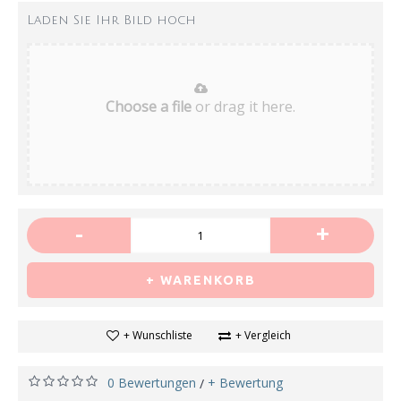
Laden Sie Ihr Bild hoch
Choose a file
or drag it here.
-
+
+ WARENKORB
+ Wunschliste
+ Vergleich
0 Bewertungen
+ Bewertung
/