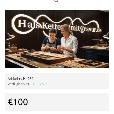
Artikelnr.
H4986
Verfügbarkeit
Lagernd
€100