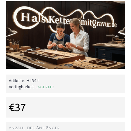
Artikelnr.
H4544
Verfügbarkeit
Lagernd
€37
Anzahl der Anhänger