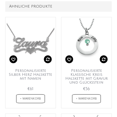
ÄHNLICHE PRODUKTE
Personalisierte
Personalisierte
Silber Herz Halskette
Klassische Kreis
mit Namen
Halskette mit Gravur
und Glücksstein
€61
€56
+ WARENKORB
+ WARENKORB