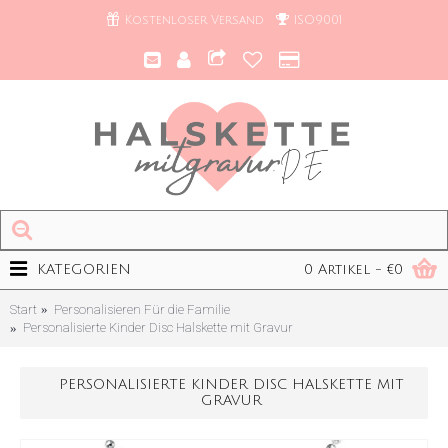
Kostenloser Versand
ISO9001
KATEGORIEN
0 Artikel - €0
Start
Personalisieren Für die Familie
Personalisierte Kinder Disc Halskette mit Gravur
PERSONALISIERTE KINDER DISC HALSKETTE MIT
GRAVUR