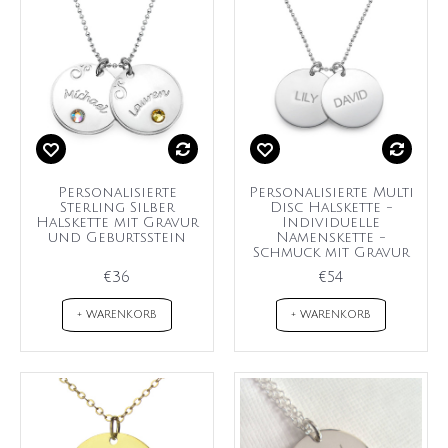
Personalisierte
Personalisierte Multi
Sterling Silber
Disc Halskette -
Halskette mit Gravur
Individuelle
und Geburtsstein
Namenskette -
Schmuck mit Gravur
€36
€54
+ WARENKORB
+ WARENKORB