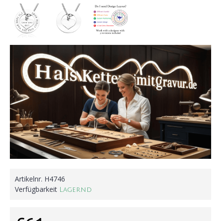
Artikelnr.
H4746
Verfügbarkeit
Lagernd