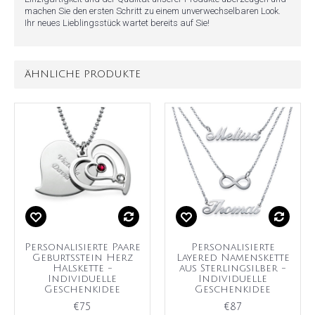
machen Sie den ersten Schritt zu einem unverwechselbaren Look.
Ihr neues Lieblingsstück wartet bereits auf Sie!
ÄHNLICHE PRODUKTE
Personalisierte Paare
Personalisierte
Geburtsstein Herz
Layered Namenskette
Halskette -
aus Sterlingsilber -
Individuelle
Individuelle
Geschenkidee
Geschenkidee
€75
€87