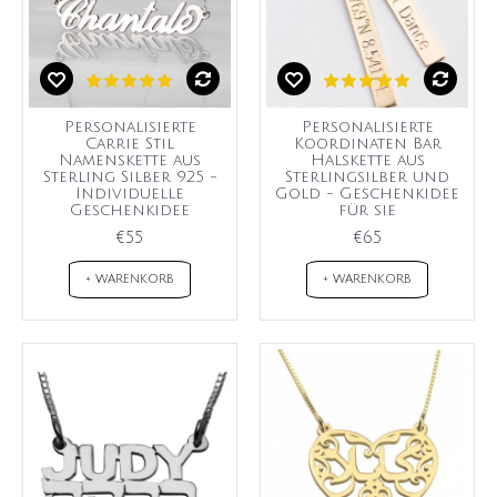
Personalisierte
Personalisierte
Carrie Stil
Koordinaten Bar
Namenskette aus
Halskette aus
Sterling Silber 925 -
Sterlingsilber und
Individuelle
Gold - Geschenkidee
Geschenkidee
für sie
€55
€65
+ WARENKORB
+ WARENKORB