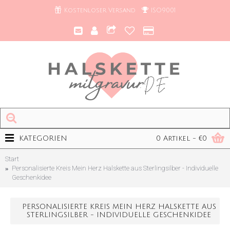
Kostenloser Versand
ISO9001
KATEGORIEN
0 Artikel - €0
Start
Personalisierte Kreis Mein Herz Halskette aus Sterlingsilber - Individuelle
Geschenkidee
PERSONALISIERTE KREIS MEIN HERZ HALSKETTE AUS
STERLINGSILBER - INDIVIDUELLE GESCHENKIDEE