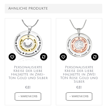
ÄHNLICHE PRODUKTE
Personalisierte
Personalisierte
Kreise der Liebe
Kreise der Liebe
Halskette in Zwei-
Halskette in ZWEI
Ton Gold und Silber
TON Rose Gold und
Silber
€81
€81
+ WARENKORB
+ WARENKORB