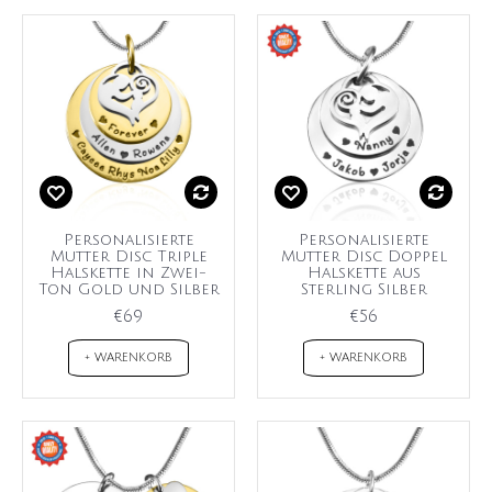
Personalisierte
Personalisierte
Mutter Disc Triple
Mutter Disc Doppel
Halskette in Zwei-
Halskette aus
Ton Gold und Silber
Sterling Silber
€69
€56
+ WARENKORB
+ WARENKORB