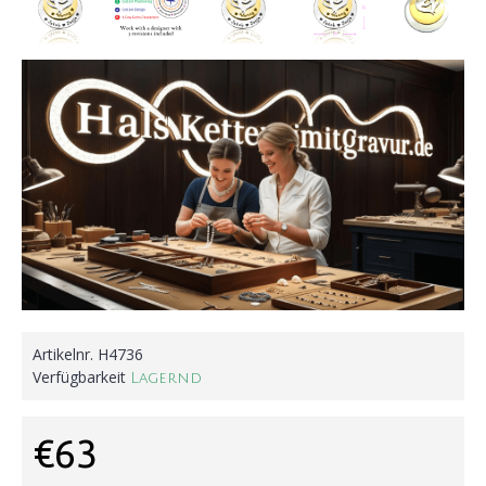
Artikelnr.
H4736
Verfügbarkeit
Lagernd
€63