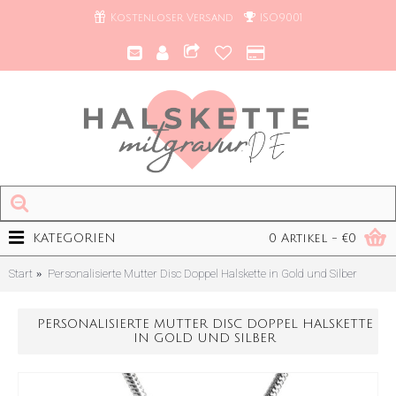
Kostenloser Versand
ISO9001
KATEGORIEN
0 Artikel - €0
Start
Personalisierte Mutter Disc Doppel Halskette in Gold und Silber
PERSONALISIERTE MUTTER DISC DOPPEL HALSKETTE
IN GOLD UND SILBER