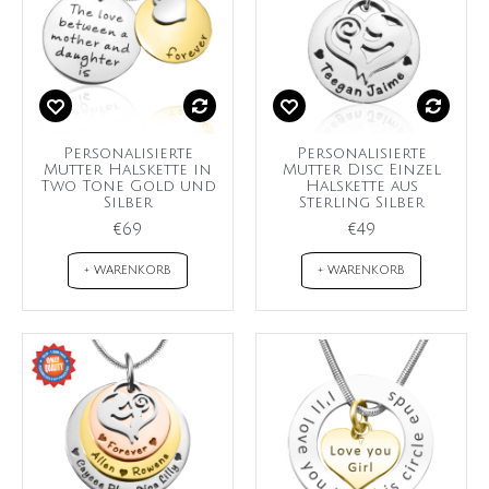
Personalisierte
Personalisierte
Mutter Halskette in
Mutter Disc Einzel
Two Tone Gold und
Halskette aus
Silber
Sterling Silber
€69
€49
+ WARENKORB
+ WARENKORB