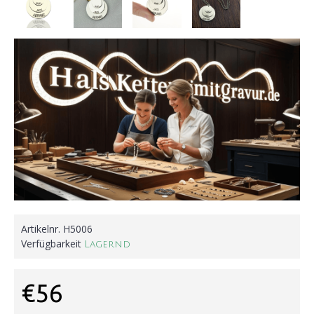
Artikelnr.
H5006
Verfügbarkeit
Lagernd
€56