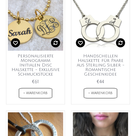
Personalisierte
Handschellen
Monogramm
Halskette für Paare
Initialen Disc
aus Sterling Silber -
Halskette - Exklusive
Romantische
Schmuckstücke
Geschenkidee
€61
€44
+ WARENKORB
+ WARENKORB