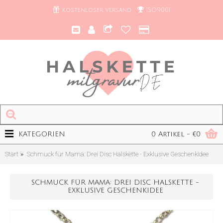
Kostenloser Versand
ISO9001
KATEGORIEN
0 Artikel - €0
Start
Schmuck für Mama: Drei Disc Halskette - Exklusive Geschenkidee
SCHMUCK FÜR MAMA: DREI DISC HALSKETTE -
EXKLUSIVE GESCHENKIDEE