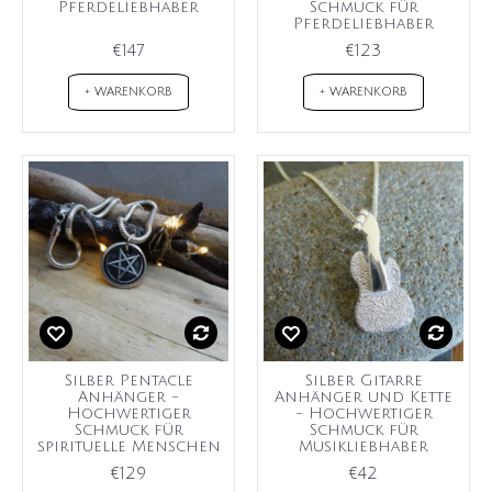
Pferdeliebhaber
Schmuck für
Pferdeliebhaber
€147
€123
+ WARENKORB
+ WARENKORB
Silber Pentacle
Silber Gitarre
Anhänger -
Anhänger und Kette
Hochwertiger
- Hochwertiger
Schmuck für
Schmuck für
spirituelle Menschen
Musikliebhaber
€129
€42