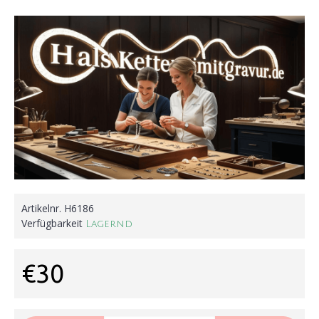
Artikelnr.
H6186
Verfügbarkeit
Lagernd
€30