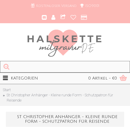
Kostenloser Versand
ISO9001
KATEGORIEN
0 Artikel - €0
Start
St Christopher Anhänger - Kleine runde Form - Schutzpatron für
Reisende
ST CHRISTOPHER ANHÄNGER - KLEINE RUNDE
FORM - SCHUTZPATRON FÜR REISENDE